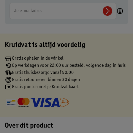
Je e-mailadres
Kruidvat is altijd voordelig
Gratis ophalen in de winkel
Op werkdagen voor 22:00 uur besteld, volgende dag in huis
Gratis thuisbezorgd vanaf 50.00
Gratis retourneren binnen 30 dagen
Gratis punten met je Kruidvat kaart
Over dit product