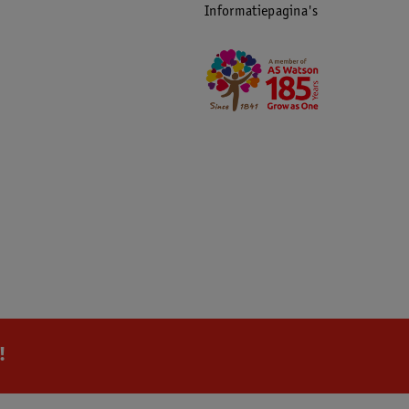
Informatiepagina's
!