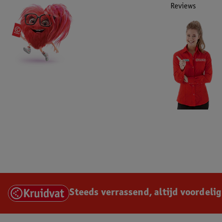
Reviews
Steeds verrassend, altijd voordelig