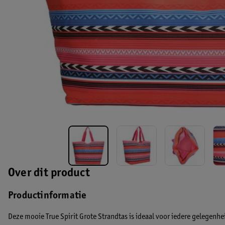
Over dit product
Productinformatie
Deze mooie True Spirit Grote Strandtas is ideaal voor iedere gelegenhe