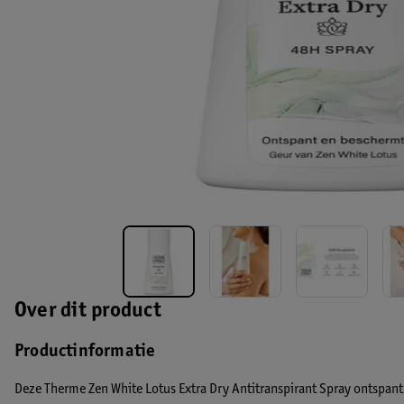
Over dit product
Productinformatie
Deze Therme Zen White Lotus Extra Dry Antitranspirant Spray ontspant e