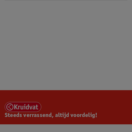
Steeds verrassend, altijd voordelig!