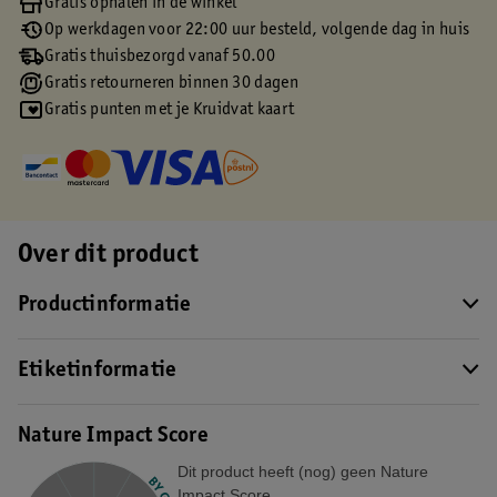
Gratis ophalen in de winkel
Op werkdagen voor 22:00 uur besteld, volgende dag in huis
Gratis thuisbezorgd vanaf 50.00
Gratis retourneren binnen 30 dagen
Gratis punten met je Kruidvat kaart
Over dit product
Productinformatie
Etiketinformatie
Nature Impact Score
Dit product heeft (nog) geen Nature
Impact Score.