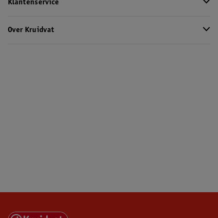
Klantenservice
Over Kruidvat