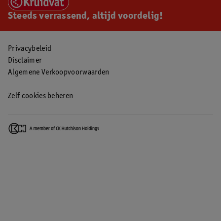
Steeds verrassend, altijd voordelig!
Privacybeleid
Disclaimer
Algemene Verkoopvoorwaarden
Zelf cookies beheren