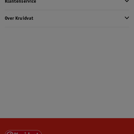
Klantenservice
Over Kruidvat