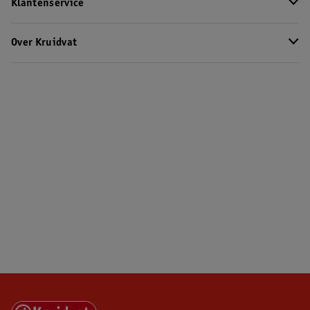
Klantenservice
Over Kruidvat