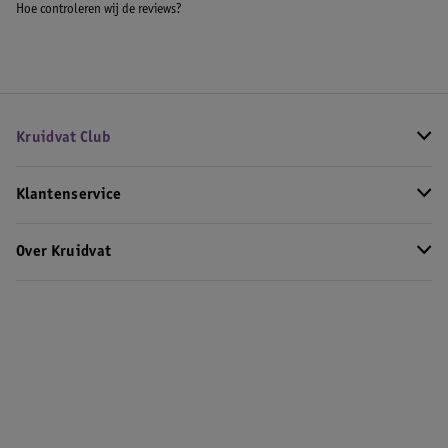
Hoe controleren wij de reviews?
Kruidvat Club
Klantenservice
Over Kruidvat