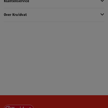
Klantenservice
Over Kruidvat