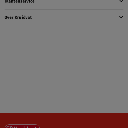
Klantenservice
Over Kruidvat