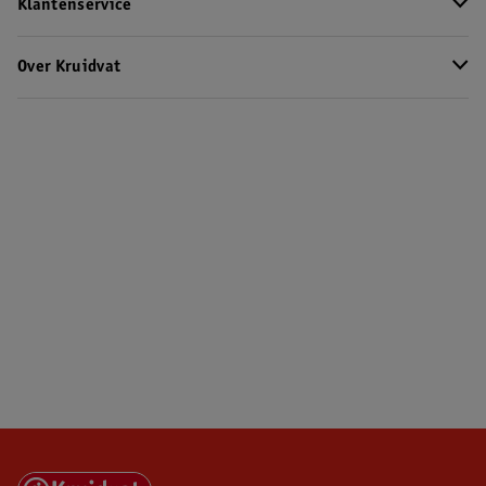
Klantenservice
Over Kruidvat