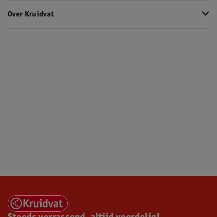
Over Kruidvat