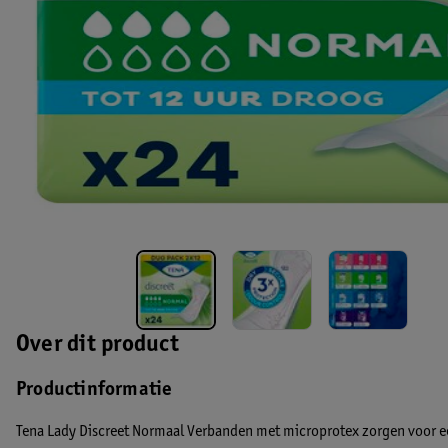
Over dit product
Productinformatie
Tena Lady Discreet Normaal Verbanden met microprotex zorgen voor 