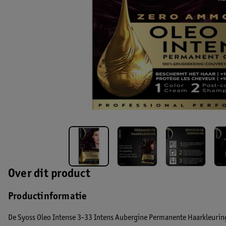
Over dit product
Productinformatie
De Syoss Oleo Intense 3-33 Intens Aubergine Permanente Haarkleurin