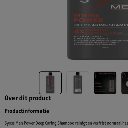
Over dit product
Productinformatie
Syoss Men Power Deep Caring Shampoo reinigt en verfrist normaal haar