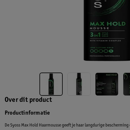
Over dit product
Productinformatie
De Syoss Max Hold Haarmousse geeft je haar langdurige bescherming 