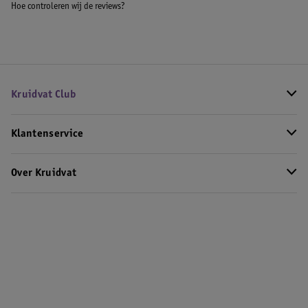
Hoe controleren wij de reviews?
Kruidvat Club
Klantenservice
Over Kruidvat