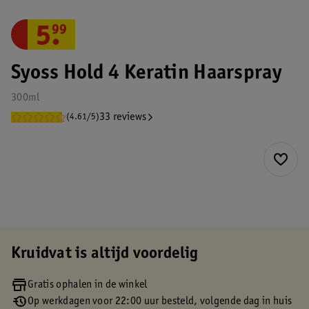
5
.
99
Syoss Hold 4 Keratin Haarspray
300ml
33 reviews
(4.61/5)
Kruidvat is altijd voordelig
Gratis ophalen in de winkel
Op werkdagen voor 22:00 uur besteld, volgende dag in huis