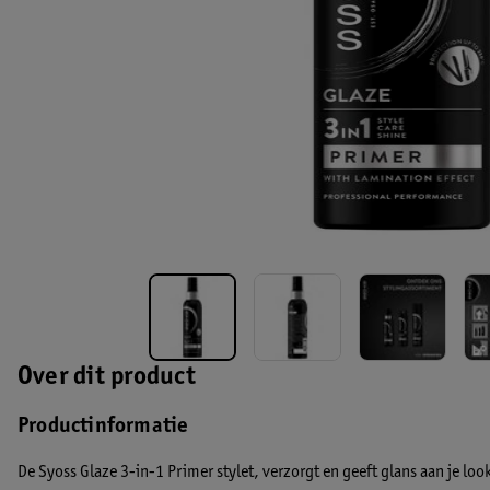
Over dit product
Productinformatie
De Syoss Glaze 3-in-1 Primer stylet, verzorgt en geeft glans aan je loo