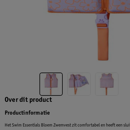
Over dit product
Productinformatie
Het Swim Essentials Bloem Zwemvest zit comfortabel en heeft een sluit