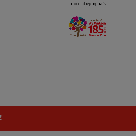
Informatiepagina's
!