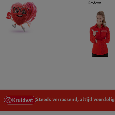
Reviews
Steeds verrassend, altijd voordelig