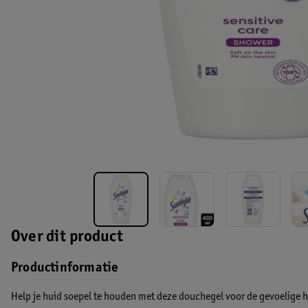
Over dit product
Productinformatie
Help je huid soepel te houden met deze douchegel voor de gevoelige h