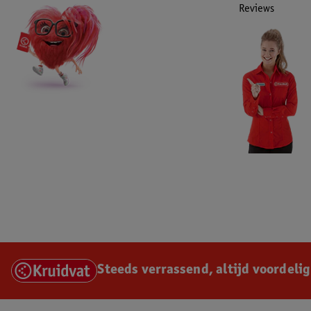
Reviews
Steeds verrassend, altijd voordelig