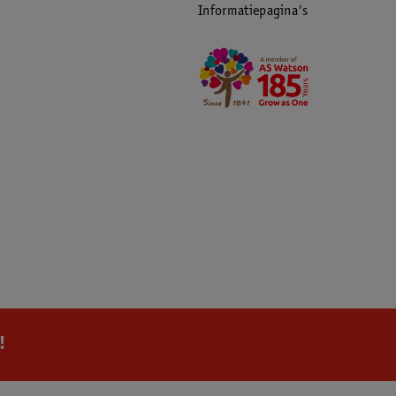
Informatiepagina's
!