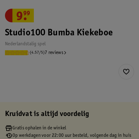
9
.
99
Studio100 Bumba Kiekeboe
Nederlandstalig spel
7 reviews
(4.57/5)
Kruidvat is altijd voordelig
Gratis ophalen in de winkel
Op werkdagen voor 22:00 uur besteld, volgende dag in huis