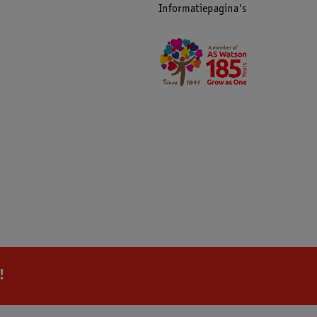
Informatiepagina's
!