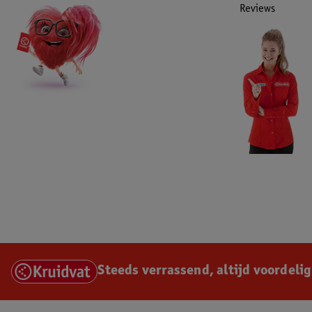
Reviews
Steeds verrassend, altijd voordelig