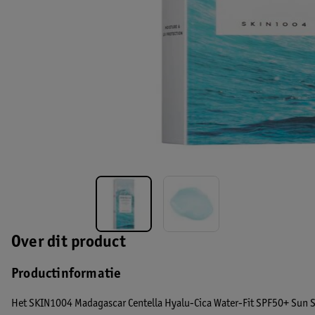
Over dit product
Productinformatie
Het SKIN1004 Madagascar Centella Hyalu-Cica Water-Fit SPF50+ Sun Se