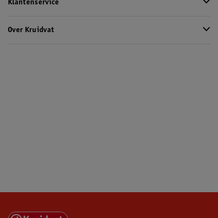
Klantenservice
Over Kruidvat