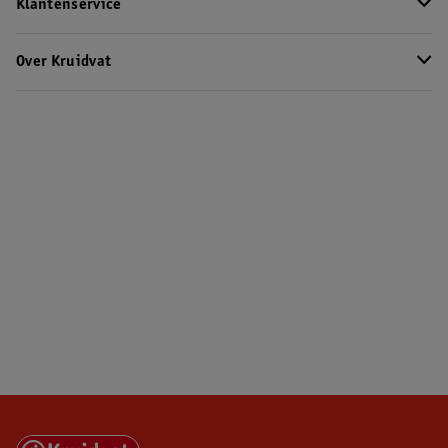
Klantenservice
Over Kruidvat