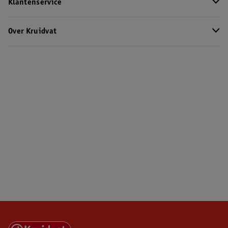
Klantenservice
Over Kruidvat