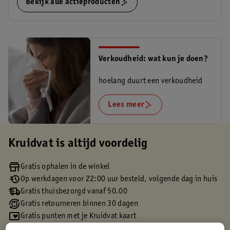
Bekijk alle actieproducten
Verkoudheid: wat kun je doen?
hoelang duurt een verkoudheid
Lees meer
Kruidvat is altijd voordelig
Gratis ophalen in de winkel
Op werkdagen voor 22:00 uur besteld, volgende dag in huis
Gratis thuisbezorgd vanaf 50.00
Gratis retourneren binnen 30 dagen
Gratis punten met je Kruidvat kaart