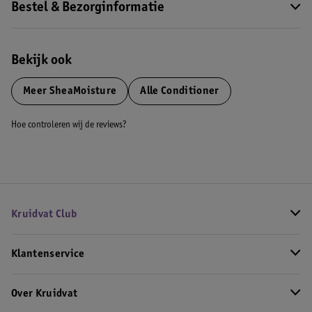
Bestel & Bezorginformatie
Bekijk ook
Meer
SheaMoisture
Alle Conditioner
Hoe controleren wij de reviews?
Kruidvat Club
Klantenservice
Over Kruidvat