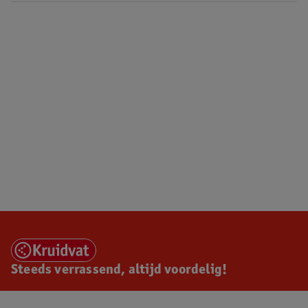
Steeds verrassend, altijd voordelig!