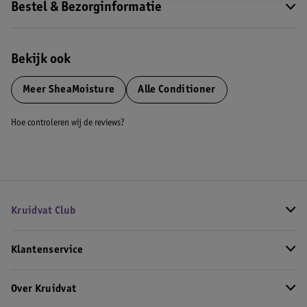
Bestel & Bezorginformatie
Bekijk ook
Meer
SheaMoisture
Alle Conditioner
Hoe controleren wij de reviews?
Kruidvat Club
Klantenservice
Over Kruidvat