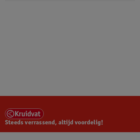
Steeds verrassend, altijd voordelig!