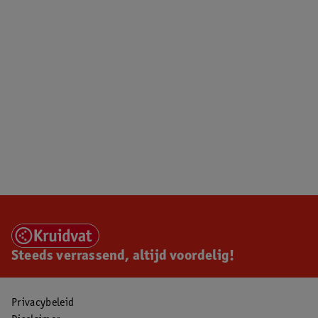
Steeds verrassend, altijd voordelig!
Privacybeleid