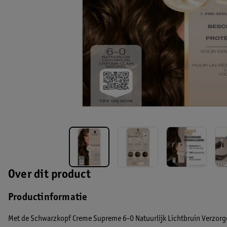
Over dit product
Productinformatie
Met de Schwarzkopf Creme Supreme 6-0 Natuurlijk Lichtbruin Verzorgen