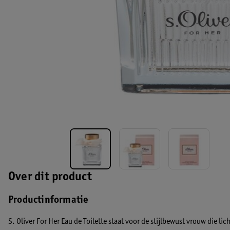
Over dit product
Productinformatie
S. Oliver For Her Eau de Toilette staat voor de stijlbewust vrouw die li