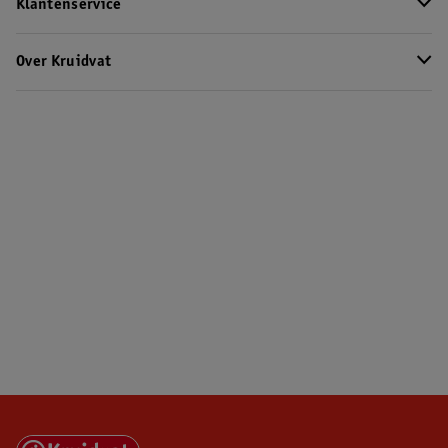
Klantenservice
Over Kruidvat