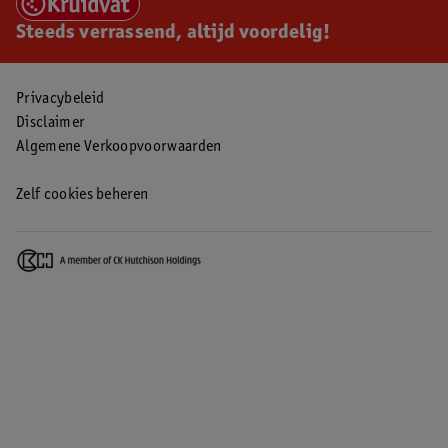
Steeds verrassend, altijd voordelig!
Privacybeleid
Disclaimer
Algemene Verkoopvoorwaarden
Zelf cookies beheren