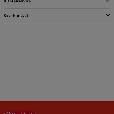
Klantenservice
Over Kruidvat