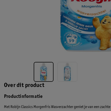
Over dit product
Productinformatie
Met Robijn Classics Morgenfris Wasverzachter geniet je van een zachte 