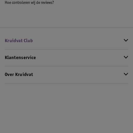
Hoe controleren wij de reviews?
Kruidvat Club
Klantenservice
Over Kruidvat