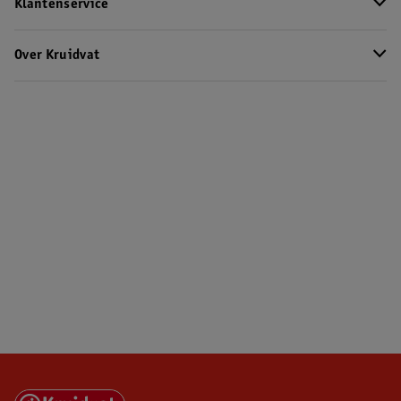
Klantenservice
Over Kruidvat