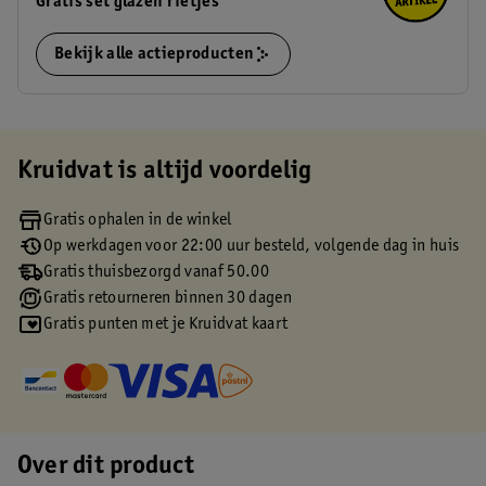
Gratis set glazen rietjes
Bekijk alle actieproducten
Kruidvat is altijd voordelig
Gratis ophalen in de winkel
Op werkdagen voor 22:00 uur besteld, volgende dag in huis
Gratis thuisbezorgd vanaf 50.00
Gratis retourneren binnen 30 dagen
Gratis punten met je Kruidvat kaart
Over dit product