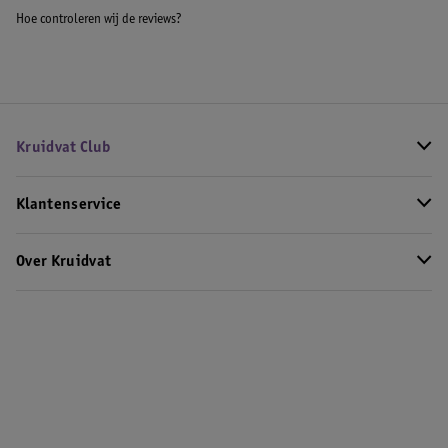
Hoe controleren wij de reviews?
Kruidvat Club
Klantenservice
Over Kruidvat