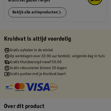
Gratis set glazen rietjes
Bekijk alle actieproducten
Kruidvat is altijd voordelig
Gratis ophalen in de winkel
Op werkdagen voor 22:00 uur besteld, volgende dag in huis
Gratis thuisbezorgd vanaf 50.00
Gratis retourneren binnen 30 dagen
Gratis punten met je Kruidvat kaart
Over dit product