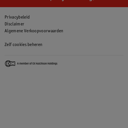
Privacybeleid
Disclaimer
Algemene Verkoopvoorwaarden
Zelf cookies beheren