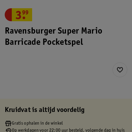
3
.
99
Ravensburger Super Mario
Barricade Pocketspel
Kruidvat is altijd voordelig
Gratis ophalen in de winkel
Op werkdagen voor 22:00 uur besteld, volgende dag in huis