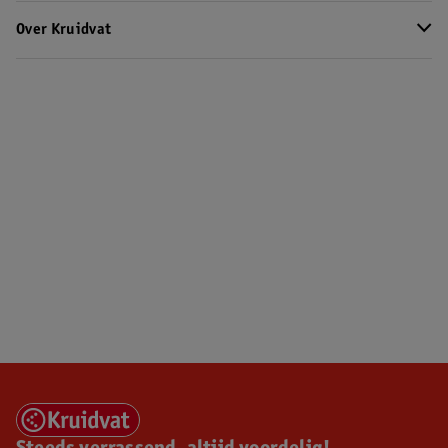
Over Kruidvat