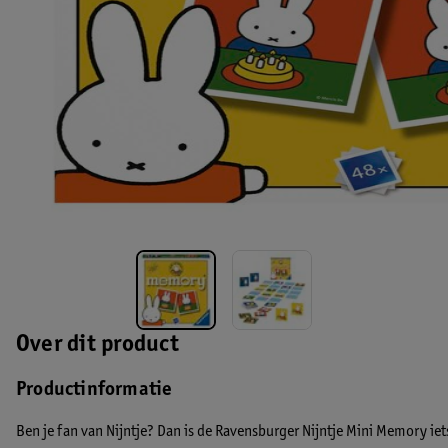
Over dit product
Productinformatie
Ben je fan van Nijntje? Dan is de Ravensburger Nijntje Mini Memory iet