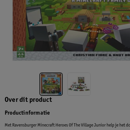
Over dit product
Productinformatie
Met Ravensburger Minecraft Heroes Of The Village Junior help je het 