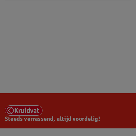
Steeds verrassend, altijd voordelig!