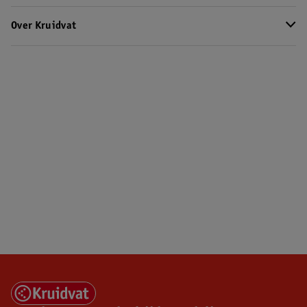
Over Kruidvat